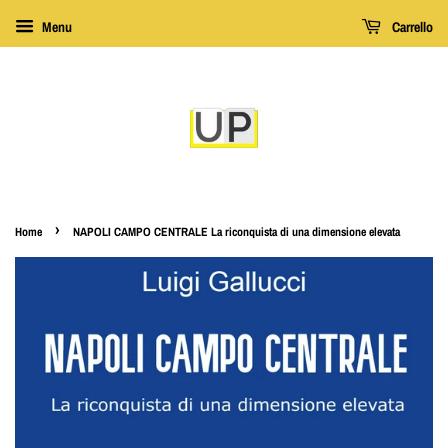
Menu
Carrello
›
Home
NAPOLI CAMPO CENTRALE La riconquista di una dimensione elevata