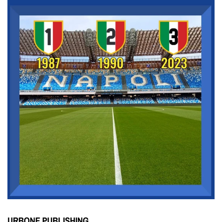
URBONE PUBLISHING