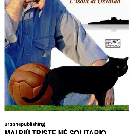
urbonepublishing
MAI PIÙ TRISTE NÉ SOLITARIO.