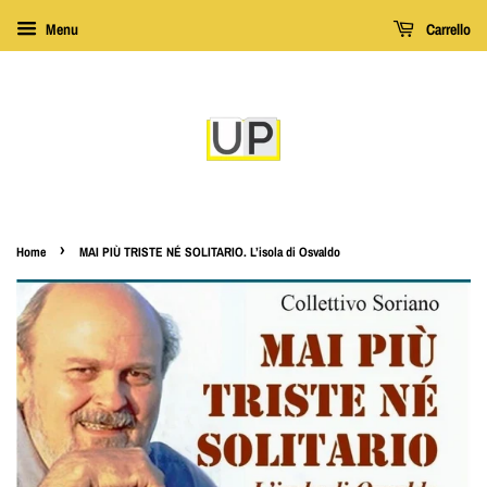
Menu
Carrello
›
Home
MAI PIÙ TRISTE NÉ SOLITARIO. L’isola di Osvaldo