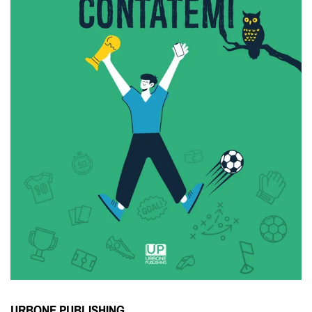
URBONE PUBLISHING