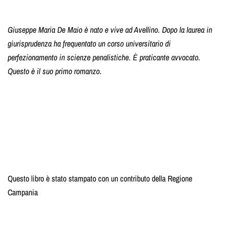
Giuseppe Maria De Maio è nato e vive ad Avellino. Dopo la laurea in
giurisprudenza ha frequentato un corso universitario di
perfezionamento in scienze penalistiche. È praticante avvocato.
Questo è il suo primo romanzo.
Questo libro è stato stampato con un contributo della Regione
Campania