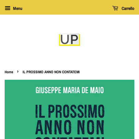
Menu
Carrello
›
Home
IL PROSSIMO ANNO NON CONTATEMI