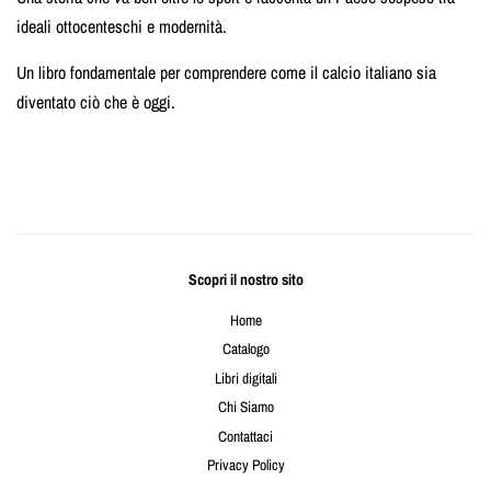
ideali ottocenteschi e modernità.
Un libro fondamentale per comprendere come il calcio italiano sia
diventato ciò che è oggi.
Scopri il nostro sito
Home
Catalogo
Libri digitali
Chi Siamo
Contattaci
Privacy Policy