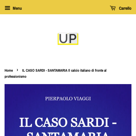
Menu
Carrello
›
Home
IL CASO SARDI - SANTAMARIA Il calcio italiano di fronte al
professionismo